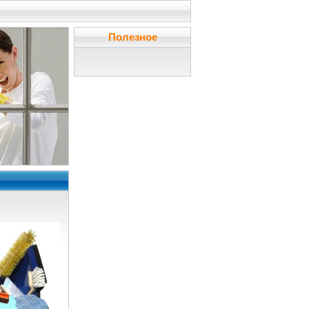
Полезное