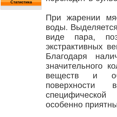
Статистика
При жарении мя
воды. Выделяется
виде пара, по
экстрактивных ве
Благодаря нал
значительного ко
веществ и о
поверхности
специфической
особенно приятны