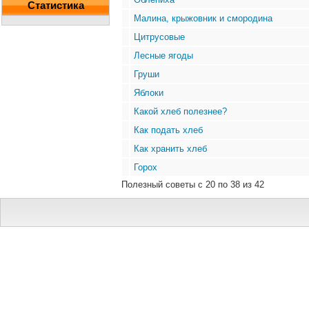
Статистика
Малина, крыжовник и смородина
Цитрусовые
Лесные ягоды
Груши
Яблоки
Какой хлеб полезнее?
Как подать хлеб
Как хранить хлеб
Горох
Полезный советы с 20 по 38 из 42